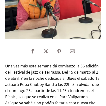
Una vez más esta semana dá comienzo la 36 edición
del Festival de jazz de Terrassa. Del 15 de marzo al 2
de abril. Y en la noche dedicada al Blues el sábado 18
actuará Popa Chubby Band a las 22h. Sin olvidar que
el domingo 26 a partir de las 11.45h tendremos el
Pícnic Jazz que se realiza en el Parc Vallparadís.
Así que ya sabéis no podéis faltar a esta nueva cita.