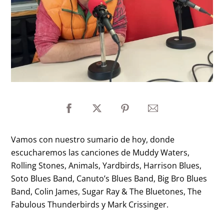
Vamos con nuestro sumario de hoy, donde
escucharemos las canciones de Muddy Waters,
Rolling Stones, Animals, Yardbirds, Harrison Blues,
Soto Blues Band, Canuto’s Blues Band, Big Bro Blues
Band, Colin James, Sugar Ray & The Bluetones, The
Fabulous Thunderbirds y Mark Crissinger.