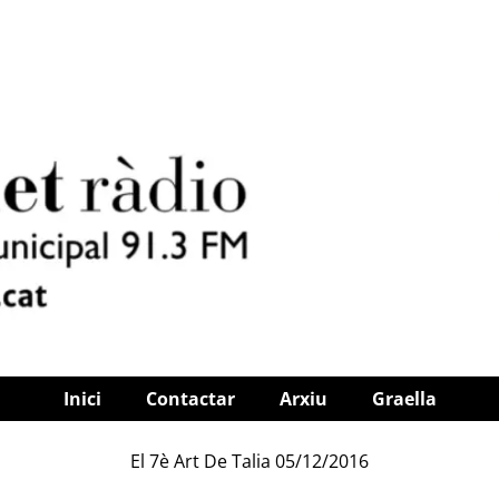
Inici
Contactar
Arxiu
Graella
El 7è Art De Talia 05/12/2016