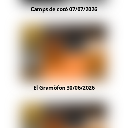
Camps de cotó 07/07/2026
El Gramòfon 30/06/2026