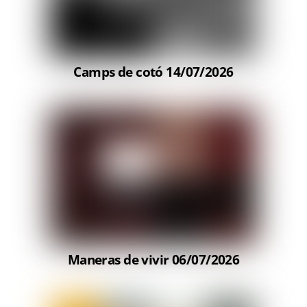
Camps de cotó 14/07/2026
Maneras de vivir 06/07/2026