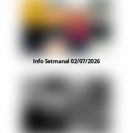
Info Setmanal 02/07/2026