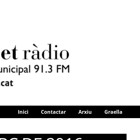
Inici
Contactar
Arxiu
Graella