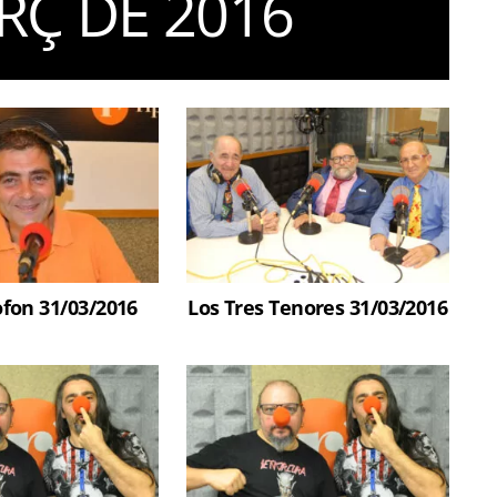
RÇ DE 2016
fon 31/03/2016
Los Tres Tenores 31/03/2016