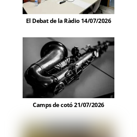
El Debat de la Ràdio 14/07/2026
Camps de cotó 21/07/2026