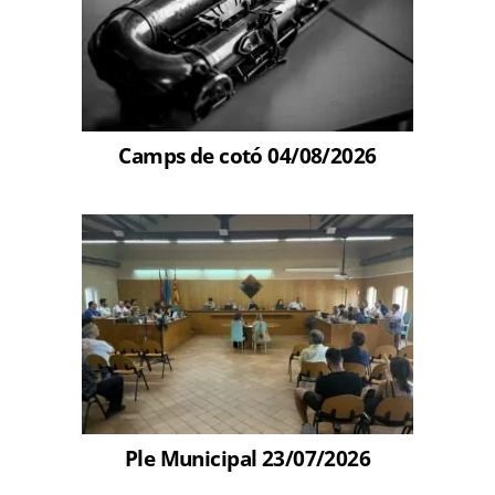
Camps de cotó 04/08/2026
Ple Municipal 23/07/2026