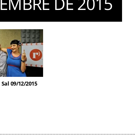
SEMBRE DE 2015
 Sal 09/12/2015