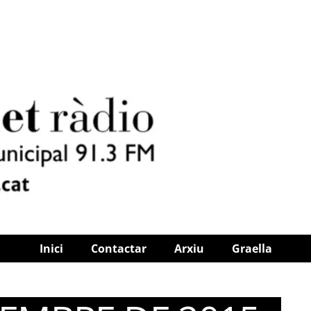
Inici
Contactar
Arxiu
Graella