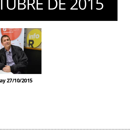
TUBRE DE 2015
ay 27/10/2015