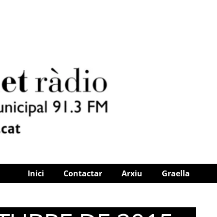
Inici
Contactar
Arxiu
Graella