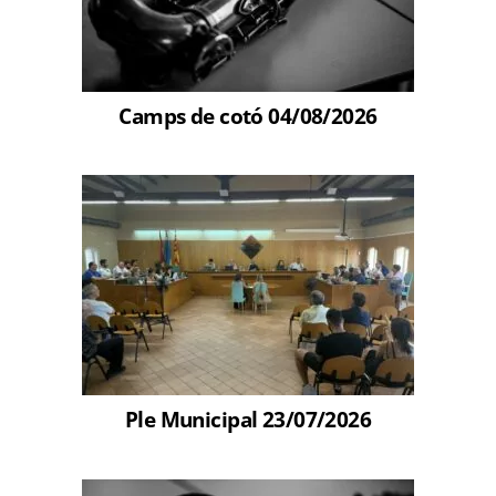
Camps de cotó 04/08/2026
Ple Municipal 23/07/2026