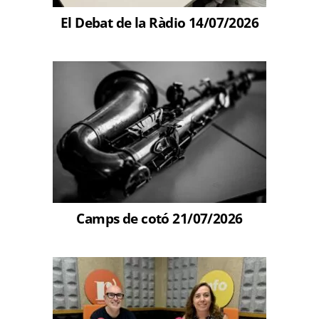
El Debat de la Ràdio 14/07/2026
Camps de cotó 21/07/2026