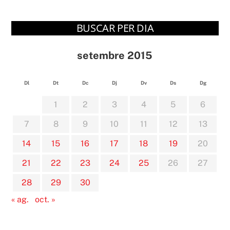
BUSCAR PER DIA
setembre 2015
Dl
Dt
Dc
Dj
Dv
Ds
Dg
1
2
3
4
5
6
7
8
9
10
11
12
13
14
15
16
17
18
19
20
21
22
23
24
25
26
27
28
29
30
« ag.
oct. »