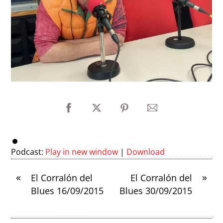
Podcast:
Play in new window
|
Download
«
»
El Corralón del
El Corralón del
Blues 16/09/2015
Blues 30/09/2015