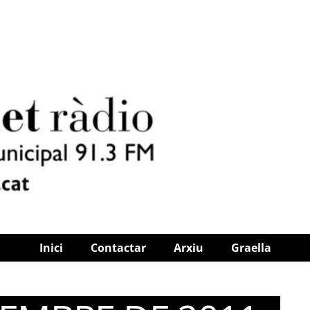
Inici
Contactar
Arxiu
Graella