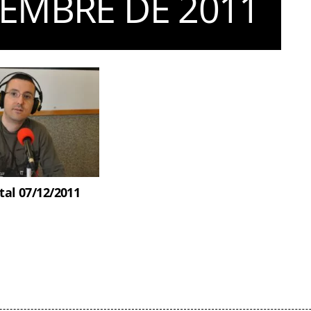
SEMBRE DE 2011
tal 07/12/2011