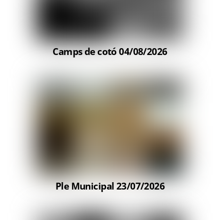
Camps de cotó 04/08/2026
Ple Municipal 23/07/2026