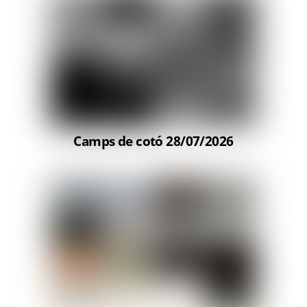
Camps de cotó 28/07/2026