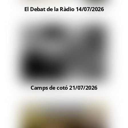
El Debat de la Ràdio 14/07/2026
Camps de cotó 21/07/2026