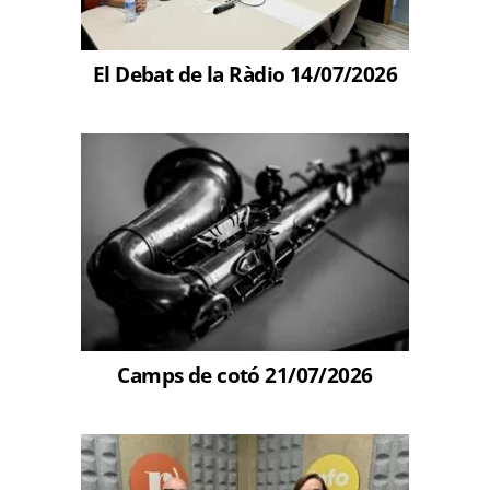
El Debat de la Ràdio 14/07/2026
Camps de cotó 21/07/2026