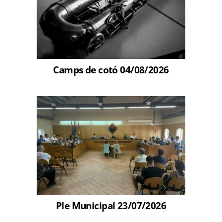
Camps de cotó 04/08/2026
Ple Municipal 23/07/2026