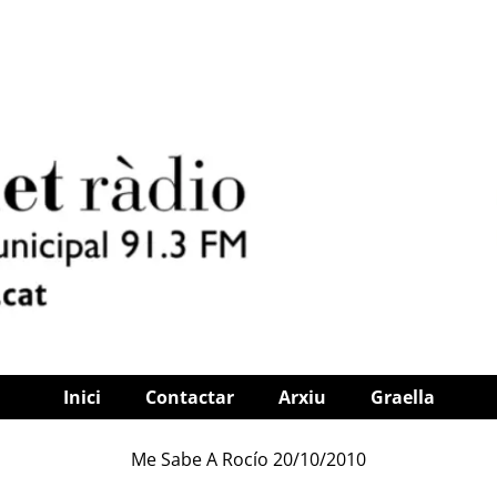
Inici
Contactar
Arxiu
Graella
Me Sabe A Rocío 20/10/2010