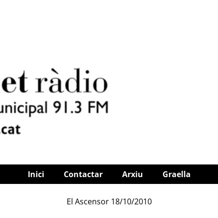
Inici
Contactar
Arxiu
Graella
El Ascensor 18/10/2010