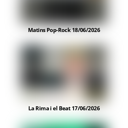
Matins Pop-Rock 18/06/2026
La Rima i el Beat 17/06/2026