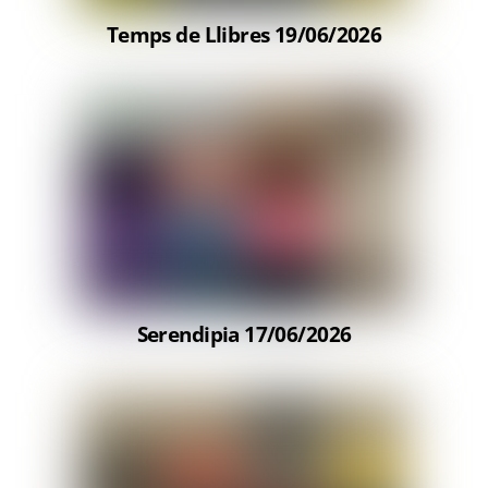
Temps de Llibres 19/06/2026
Serendipia 17/06/2026