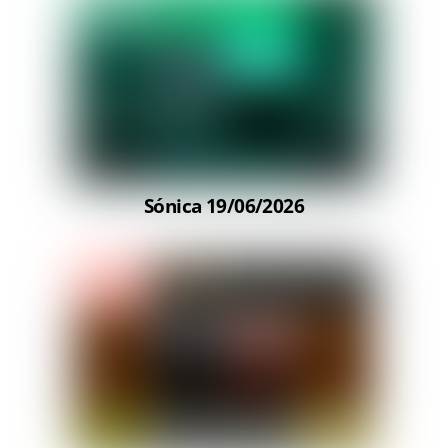
Sónica 19/06/2026