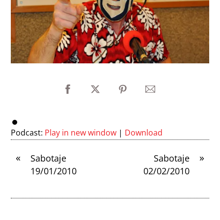
Podcast:
Play in new window
|
Download
«
»
Sabotaje
Sabotaje
19/01/2010
02/02/2010