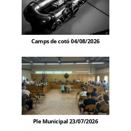
Camps de cotó 04/08/2026
Ple Municipal 23/07/2026