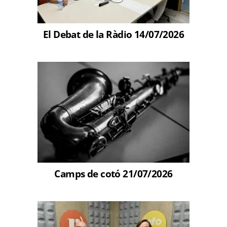
El Debat de la Ràdio 14/07/2026
Camps de cotó 21/07/2026