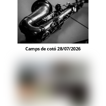
Camps de cotó 28/07/2026