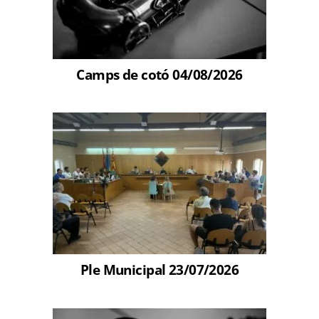
Camps de cotó 04/08/2026
Ple Municipal 23/07/2026