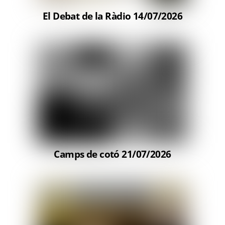
El Debat de la Ràdio 14/07/2026
Camps de cotó 21/07/2026