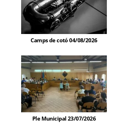
Camps de cotó 04/08/2026
Ple Municipal 23/07/2026