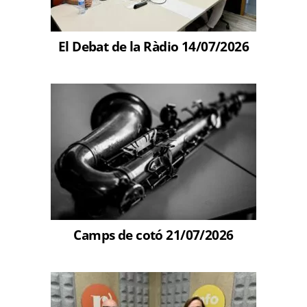
El Debat de la Ràdio 14/07/2026
Camps de cotó 21/07/2026