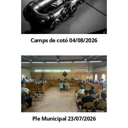
Camps de cotó 04/08/2026
Ple Municipal 23/07/2026