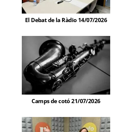
El Debat de la Ràdio 14/07/2026
Camps de cotó 21/07/2026