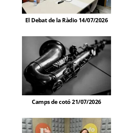
El Debat de la Ràdio 14/07/2026
Camps de cotó 21/07/2026