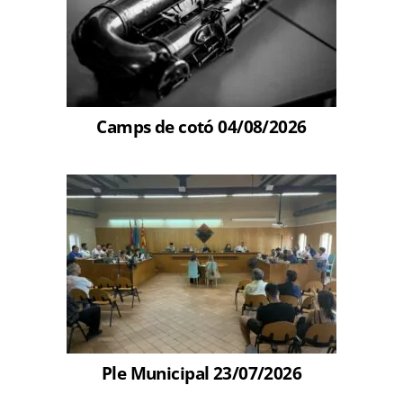
Camps de cotó 04/08/2026
Ple Municipal 23/07/2026