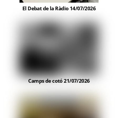
El Debat de la Ràdio 14/07/2026
Camps de cotó 21/07/2026