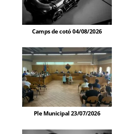
Camps de cotó 04/08/2026
Ple Municipal 23/07/2026