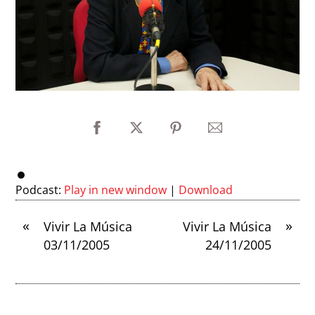
Podcast:
Play in new window
|
Download
«
»
Vivir La Música
Vivir La Música
03/11/2005
24/11/2005