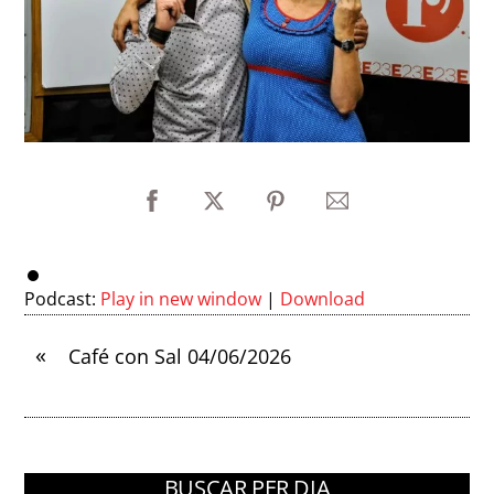
Podcast:
Play in new window
|
Download
«
Café con Sal 04/06/2026
BUSCAR PER DIA