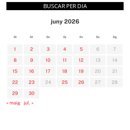
BUSCAR PER DIA
juny 2026
Dl
Dt
Dc
Dj
Dv
Ds
Dg
1
2
3
4
5
6
7
8
9
10
11
12
13
14
15
16
17
18
19
20
21
22
23
24
25
26
27
28
29
30
« maig
jul. »