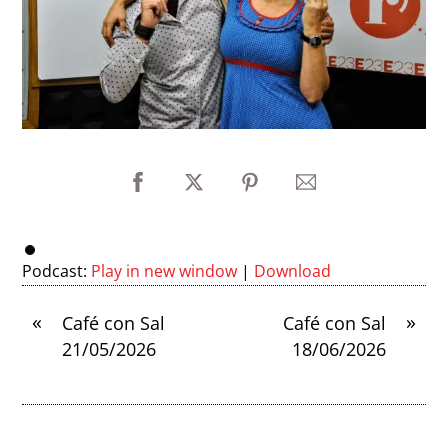
Podcast:
Play in new window
|
Download
«
»
Café con Sal
Café con Sal
21/05/2026
18/06/2026