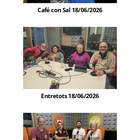
Café con Sal 18/06/2026
Entretots 18/06/2026