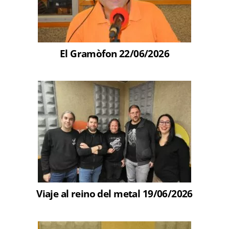
El Gramòfon 22/06/2026
Viaje al reino del metal 19/06/2026