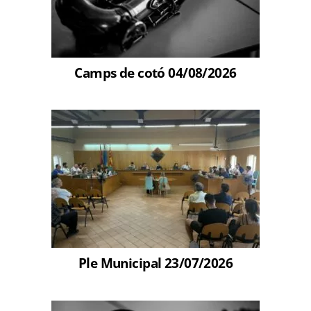
Camps de cotó 04/08/2026
Ple Municipal 23/07/2026