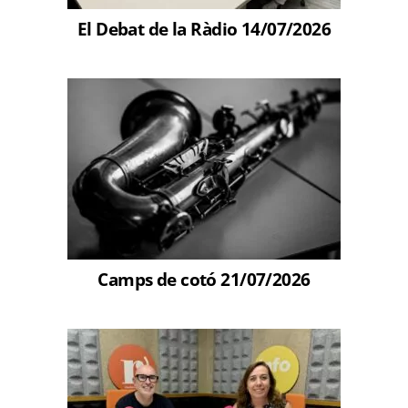
El Debat de la Ràdio 14/07/2026
Camps de cotó 21/07/2026