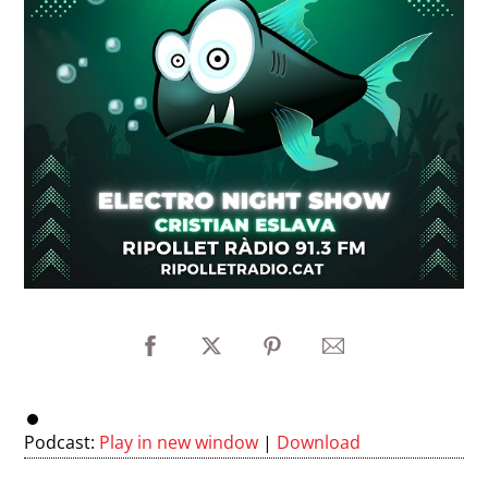
Podcast:
Play in new window
|
Download