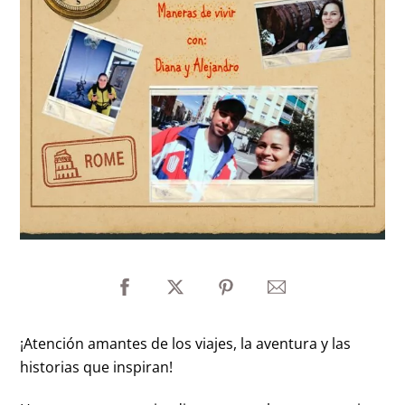
¡Atención amantes de los viajes, la aventura y las
historias que inspiran!