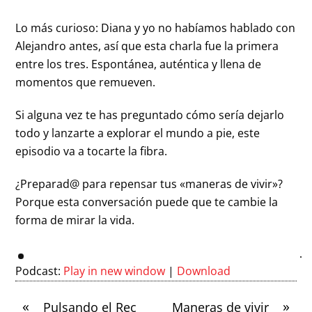
Lo más curioso: Diana y yo no habíamos hablado con
Alejandro antes, así que esta charla fue la primera
entre los tres. Espontánea, auténtica y llena de
momentos que remueven.
Si alguna vez te has preguntado cómo sería dejarlo
todo y lanzarte a explorar el mundo a pie, este
episodio va a tocarte la fibra.
¿Preparad@ para repensar tus «maneras de vivir»?
Porque esta conversación puede que te cambie la
forma de mirar la vida.
Podcast:
Play in new window
|
Download
«
»
Pulsando el Rec
Maneras de vivir