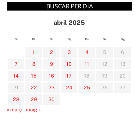
BUSCAR PER DIA
abril 2025
Dl
Dt
Dc
Dj
Dv
Ds
Dg
1
2
3
4
5
6
7
8
9
10
11
12
13
14
15
16
17
18
19
20
21
22
23
24
25
26
27
28
29
30
« març
maig »