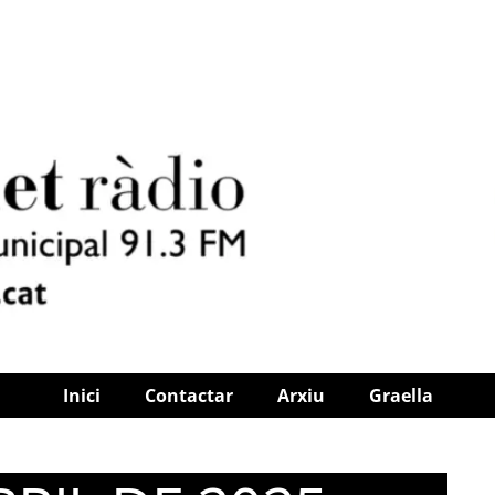
Inici
Contactar
Arxiu
Graella