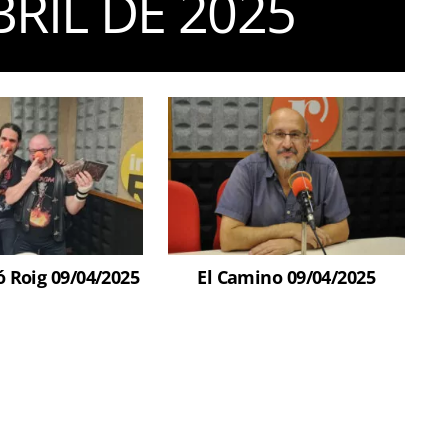
BRIL DE 2025
 Roig 09/04/2025
El Camino 09/04/2025