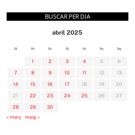
BUSCAR PER DIA
abril 2025
Dl
Dt
Dc
Dj
Dv
Ds
Dg
1
2
3
4
5
6
7
8
9
10
11
12
13
14
15
16
17
18
19
20
21
22
23
24
25
26
27
28
29
30
« març
maig »