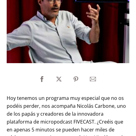
Hoy tenemos un programa muy especial que no os
podéis perder, nos acompaña Nicolás Carbone, uno
de los papás y creadores de la innovadora
plataforma de micropodcast FIVECAST. ¿Creéis que
en apenas 5 minutos se pueden hacer miles de