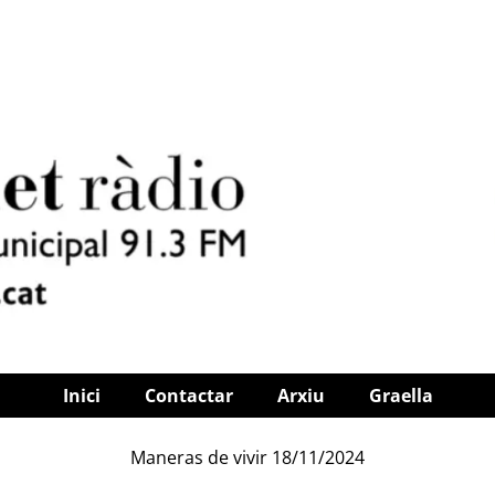
Inici
Contactar
Arxiu
Graella
Maneras de vivir 18/11/2024