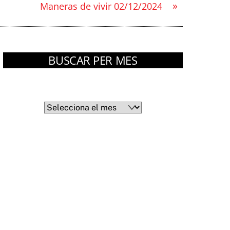
»
Maneras de vivir 02/12/2024
BUSCAR PER MES
Arxius
Arxius