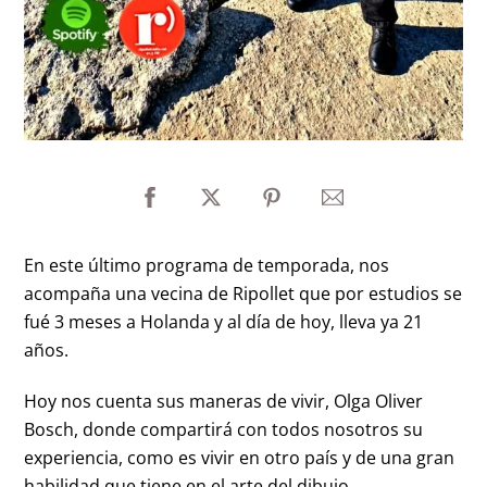
En este último programa de temporada, nos
acompaña una vecina de Ripollet que por estudios se
fué 3 meses a Holanda y al día de hoy, lleva ya 21
años.
Hoy nos cuenta sus maneras de vivir, Olga Oliver
Bosch, donde compartirá con todos nosotros su
experiencia, como es vivir en otro país y de una gran
habilidad que tiene en el arte del dibujo.