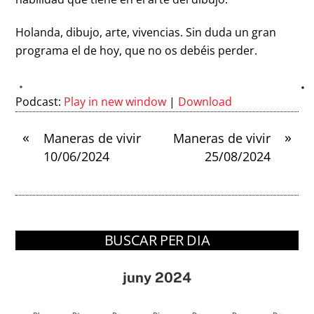
Holanda, dibujo, arte, vivencias. Sin duda un gran
programa el de hoy, que no os debéis perder.
Podcast:
Play in new window
|
Download
«
»
Maneras de vivir
Maneras de vivir
10/06/2024
25/08/2024
BUSCAR PER DIA
juny 2024