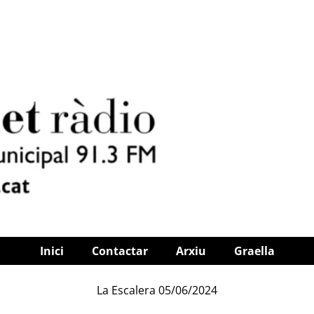
Inici
Contactar
Arxiu
Graella
La Escalera 05/06/2024