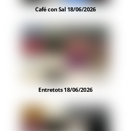
Café con Sal 18/06/2026
Entretots 18/06/2026