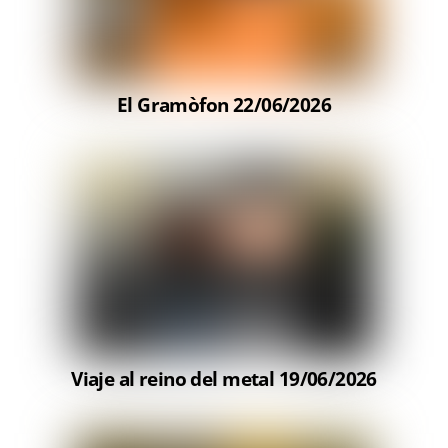
El Gramòfon 22/06/2026
Viaje al reino del metal 19/06/2026