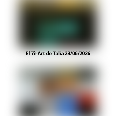
El 7è Art de Talia 23/06/2026