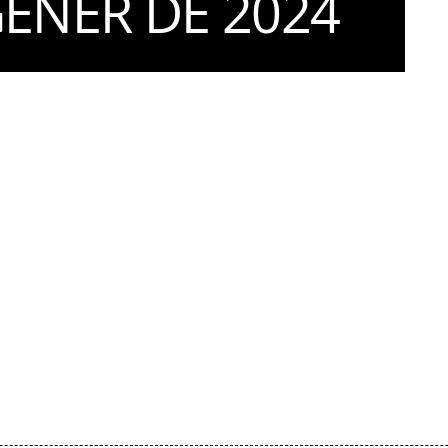
GENER DE 2024