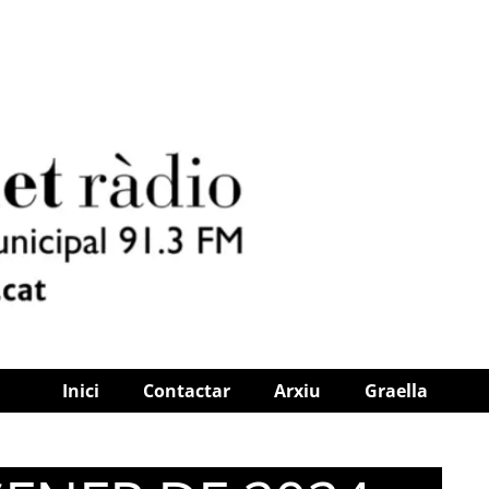
Inici
Contactar
Arxiu
Graella