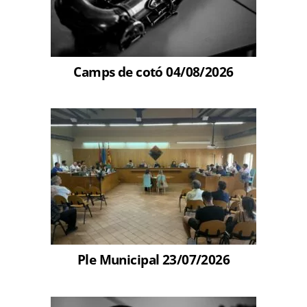
Camps de cotó 04/08/2026
Ple Municipal 23/07/2026