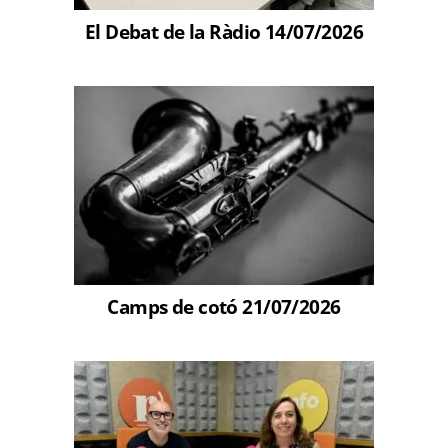
El Debat de la Ràdio 14/07/2026
Camps de cotó 21/07/2026