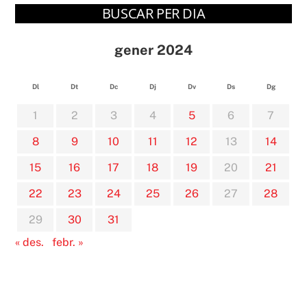
BUSCAR PER DIA
gener 2024
Dl
Dt
Dc
Dj
Dv
Ds
Dg
1
2
3
4
5
6
7
8
9
10
11
12
13
14
15
16
17
18
19
20
21
22
23
24
25
26
27
28
29
30
31
« des.
febr. »