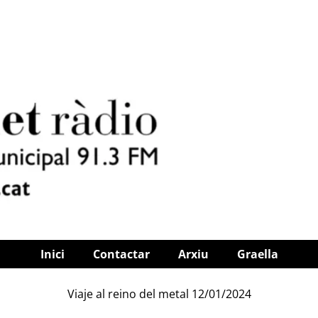
Inici
Contactar
Arxiu
Graella
Viaje al reino del metal 12/01/2024