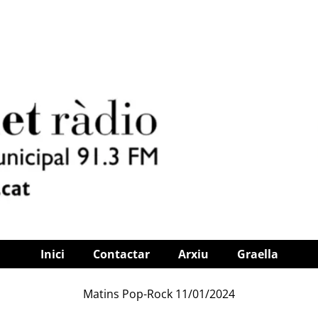
Inici
Contactar
Arxiu
Graella
Matins Pop-Rock 11/01/2024