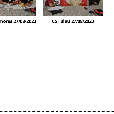
enores 27/08/2023
Cor Blau 27/08/2023