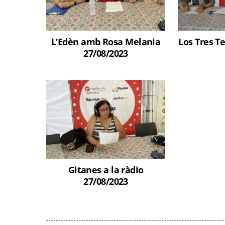
L’Edèn amb Rosa Melania
Los Tres T
27/08/2023
Gitanes a la ràdio
27/08/2023