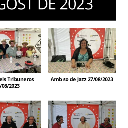
GOST DE 2023
els Tribuneros
Amb so de Jazz 27/08/2023
/08/2023