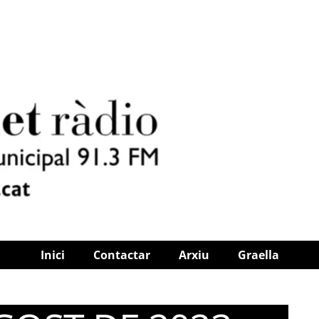
Inici
Contactar
Arxiu
Graella