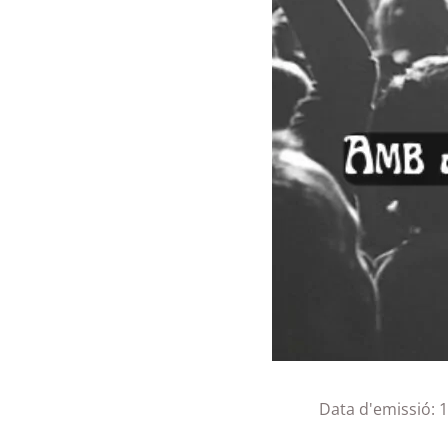
Data d'emissió: