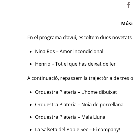
Músi
En el programa d’avui, escoltem dues novetats
Nina Ros – Amor incondicional
Henrio – Tot el que has deixat de fer
A continuació, repassem la trajectòria de tres
Orquestra Plateria – L’home dibuixat
Orquestra Plateria – Noia de porcellana
Orquestra Plateria – Mala Lluna
La Salseta del Poble Sec – Ei company!