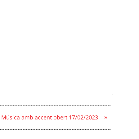
»
Música amb accent obert 17/02/2023