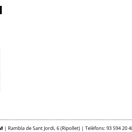
FM
| Rambla de Sant Jordi, 6 (Ripollet) | Telèfons: 93 594 20 4