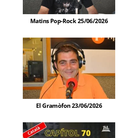
Matins Pop-Rock 25/06/2026
El Gramòfon 23/06/2026