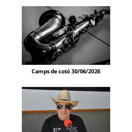
Camps de cotó 30/06/2026