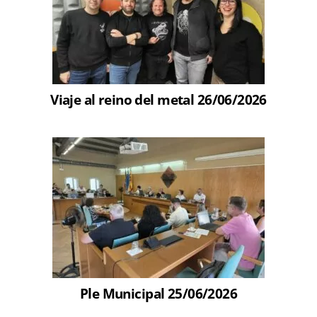
Viaje al reino del metal 26/06/2026
Ple Municipal 25/06/2026