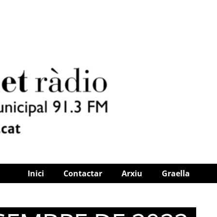
Inici
Contactar
Arxiu
Graella