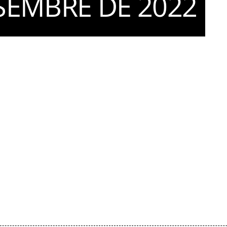
SEMBRE DE 2022