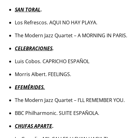
SAN TORAL
.
Los Refrescos. AQUI NO HAY PLAYA.
The Modern Jazz Quartet – A MORNING IN PARIS.
CELEBRACIONES
.
Luis Cobos. CAPRICHO ESPAÑOL
Morris Albert. FEELINGS.
EFEMÉRIDES.
The Modern Jazz Quartet – I’LL REMEMBER YOU.
BBC Philharmonic. SUITE ESPAÑOLA.
CHUFAS APARTE
.