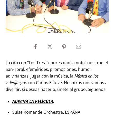
La cita con “Los Tres Tenores dan la nota” nos trae el
San-Toral, efemérides, promociones, humor,
adivinanzas, jugar con la música, la
Música en los
videojuegos
con Carlos Esteve. Nosotros nos vamos a
divertir, si deseas hacerlo, únete al grupo. Síguenos.
ADIVINA LA PELÍCULA
.
Suise Romande Orchestra. ESPAÑA.