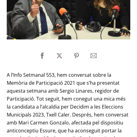
A l’Info Setmanal 553, hem conversat sobre la
Memòria de Participació 2021 que s’ha presentat
aquesta setmana amb Sergio Linares, regidor de
Participació. Tot seguit, hem conegut una mica més
la candidata a l’alcaldia per Decidim a les Eleccions
Municipals 2023, Txell Caler. Després, hem conversat
amb Mari Carmen Gonzalo, afectada pel dispositiu
anticonceptiu Essure, que ha aconseguit portar la