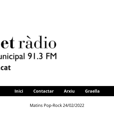
Inici
Contactar
Arxiu
Graella
Matins Pop-Rock 24/02/2022